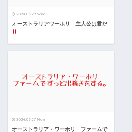
2024.05.29 Wed
オーストラリアワーホリ 主人公は君だ
2024.05.27 Mon
オーストラリア・ワーホリ ファームで