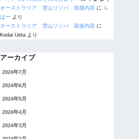
オーストラリア 雪山リゾバ 面接内容
に
ら
ばー
より
オーストラリア 雪山リゾバ 面接内容
に
Kodai Ueta
より
アーカイブ
2024年7月
2024年6月
2024年5月
2024年4月
2024年3月
2024年2月