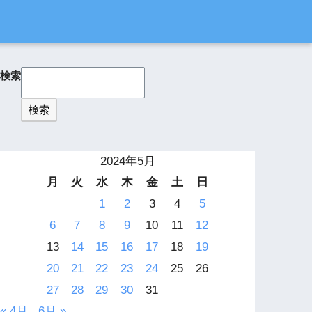
検索
検索
2024年5月
月
火
水
木
金
土
日
1
2
3
4
5
6
7
8
9
10
11
12
13
14
15
16
17
18
19
20
21
22
23
24
25
26
27
28
29
30
31
« 4月
6月 »