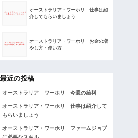
オーストラリア・ワーホリ 仕事は紹
介してもらいましょう
オーストラリア・ワーホリ お金の増
やし方・使い方
最近の投稿
オーストラリア ワーホリ 今週の給料
オーストラリア・ワーホリ 仕事は紹介して
もらいましょう
オーストラリア・ワーホリ ファームジョブ
に必要なスキル