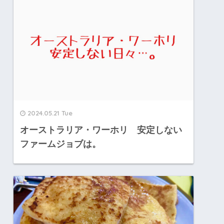
2024.05.21 Tue
オーストラリア・ワーホリ 安定しない
ファームジョブは。