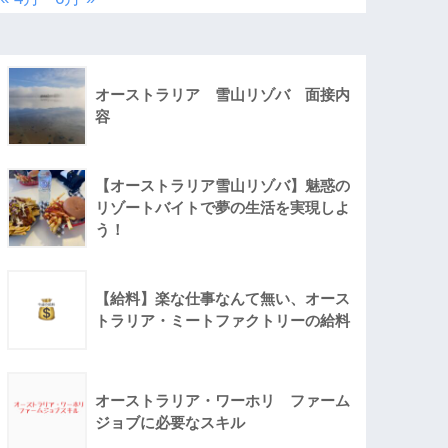
オーストラリア 雪山リゾバ 面接内
容
【オーストラリア雪山リゾバ】魅惑の
リゾートバイトで夢の生活を実現しよ
う！
【給料】楽な仕事なんて無い、オース
トラリア・ミートファクトリーの給料
オーストラリア・ワーホリ ファーム
ジョブに必要なスキル