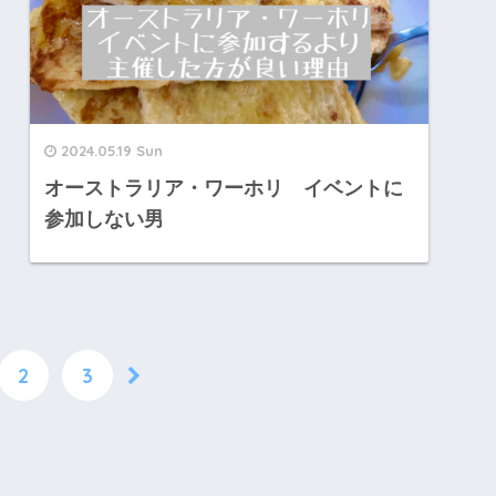
2024.05.19 Sun
オーストラリア・ワーホリ イベントに
参加しない男
2
3