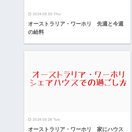
2024.05.30 Thu
オーストラリア・ワーホリ 先週と今週
の給料
2024.05.28 Tue
オーストラリア・ワーホリ 家にハウス