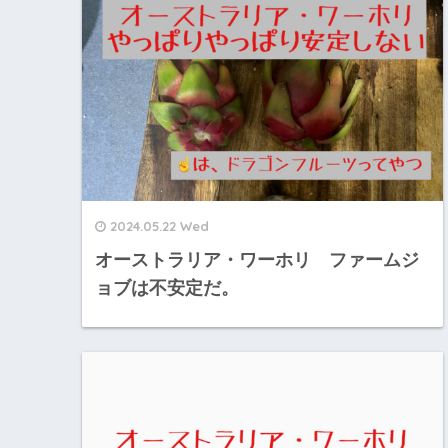
2024.05.22 Wed
オーストラリア・ワーホリ ファームジ
ョブは不安定だ。