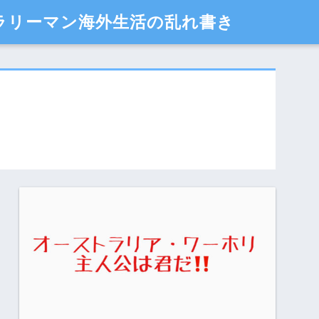
サラリーマン海外生活の乱れ書き