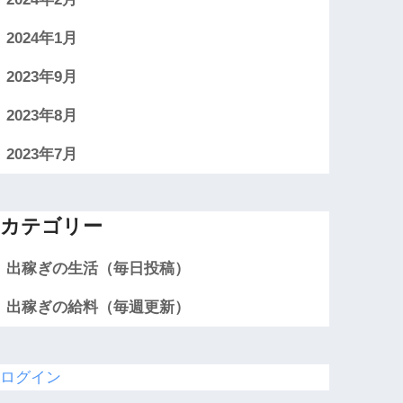
2024年1月
2023年9月
2023年8月
2023年7月
カテゴリー
出稼ぎの生活（毎日投稿）
出稼ぎの給料（毎週更新）
ログイン