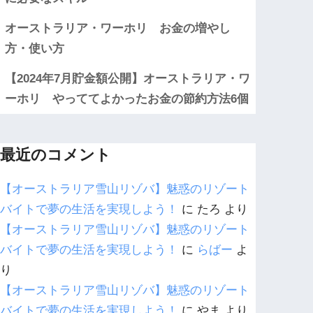
オーストラリア・ワーホリ お金の増やし
方・使い方
【2024年7月貯金額公開】オーストラリア・ワ
ーホリ やっててよかったお金の節約方法6個
最近のコメント
【オーストラリア雪山リゾバ】魅惑のリゾート
バイトで夢の生活を実現しよう！
に
たろ
より
【オーストラリア雪山リゾバ】魅惑のリゾート
バイトで夢の生活を実現しよう！
に
らばー
よ
り
【オーストラリア雪山リゾバ】魅惑のリゾート
バイトで夢の生活を実現しよう！
に
やま
より