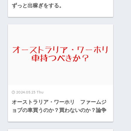
ずっと出稼ぎをする。
2024.05.23 Thu
オーストラリア・ワーホリ ファームジ
ョブの車買うのか？買わないのか？論争