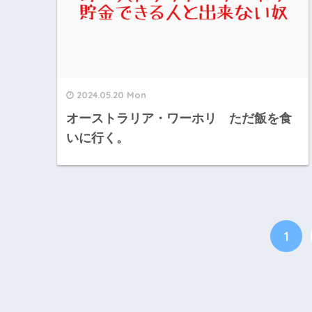
2024.05.20 Mon
オーストラリア・ワーホリ ただ飯を食
いに行く。
1