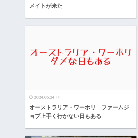
メイトが来た
2024.05.24 Fri
オーストラリア・ワーホリ ファームジ
ョブ上手く行かない日もある