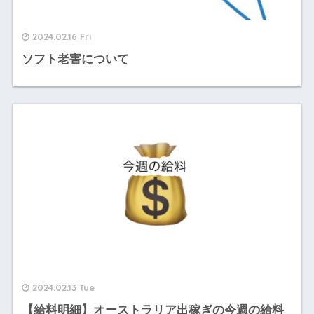
2024.02.16 Fri
ソフト老害について
2024.02.13 Tue
【給料明細】オーストラリア出稼ぎの今週の給料