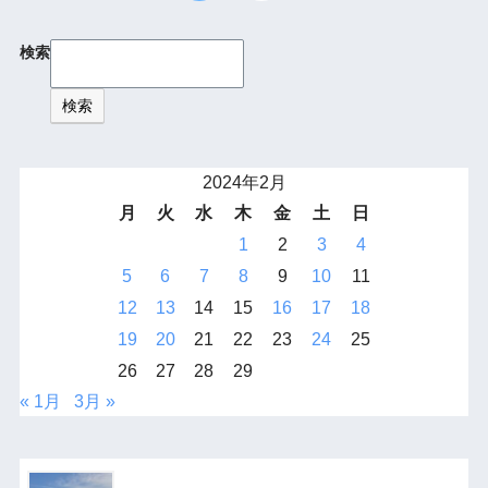
検索
検索
2024年2月
月
火
水
木
金
土
日
1
2
3
4
5
6
7
8
9
10
11
12
13
14
15
16
17
18
19
20
21
22
23
24
25
26
27
28
29
« 1月
3月 »