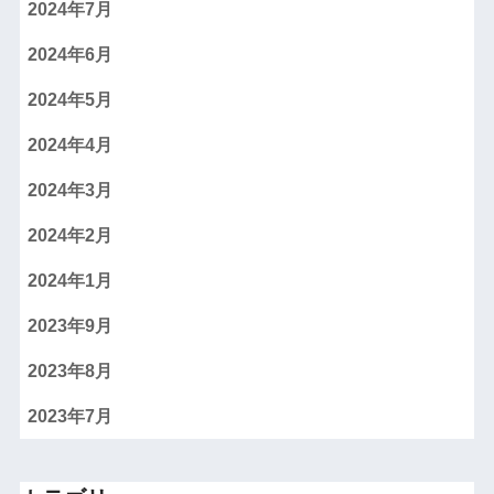
2024年7月
2024年6月
2024年5月
2024年4月
2024年3月
2024年2月
2024年1月
2023年9月
2023年8月
2023年7月