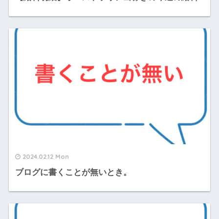
2024.02.12 Mon
ブログに書くことが無いとき。