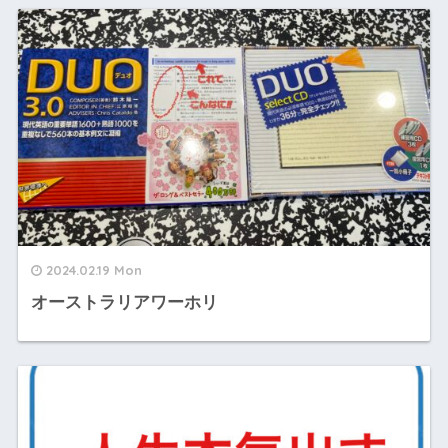
2024.02.19 Mon
オーストラリアワーホリ