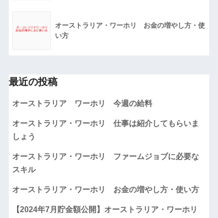
オーストラリア・ワーホリ お金の増やし方・使
い方
最近の投稿
オーストラリア ワーホリ 今週の給料
オーストラリア・ワーホリ 仕事は紹介してもらいま
しょう
オーストラリア・ワーホリ ファームジョブに必要な
スキル
オーストラリア・ワーホリ お金の増やし方・使い方
【2024年7月貯金額公開】オーストラリア・ワーホリ