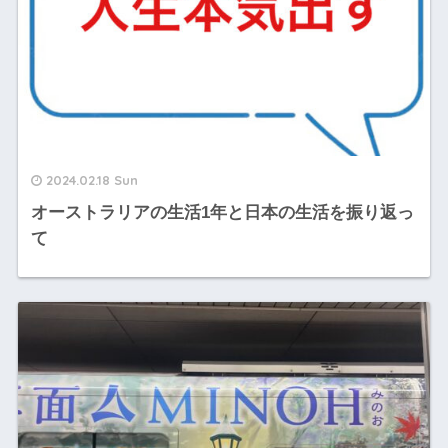
2024.02.18 Sun
オーストラリアの生活1年と日本の生活を振り返っ
て