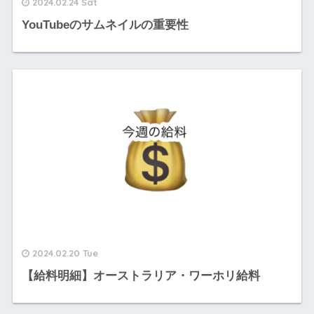
2024.02.24 Sat
YouTubeのサムネイルの重要性
2024.02.20 Tue
【給料明細】オーストラリア・ワーホリ給料