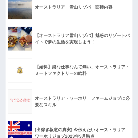
オーストラリア 雪山リゾバ 面接内容
【オーストラリア雪山リゾバ】魅惑のリゾートバ
イトで夢の生活を実現しよう！
【給料】楽な仕事なんて無い、オーストラリア・
ミートファクトリーの給料
オーストラリア・ワーホリ ファームジョブに必
要なスキル
[出稼ぎ報道の真実] 今伝えたいオーストラリア
ワーホリジョブ2023年9月時点