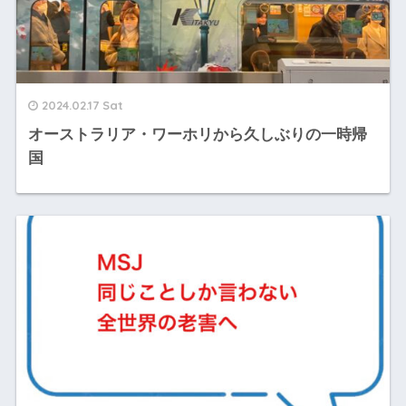
2024.02.17 Sat
オーストラリア・ワーホリから久しぶりの一時帰
国