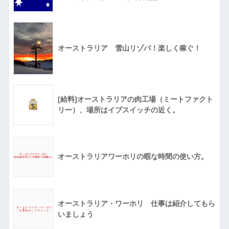
オーストラリア 雪山リゾバ！楽しく稼ぐ！
[給料]オーストラリアの肉工場（ミートファクト
リー）、場所はイプスイッチの近く。
オーストラリアワーホリの暇な時間の使い方。
オーストラリア・ワーホリ 仕事は紹介してもら
いましょう