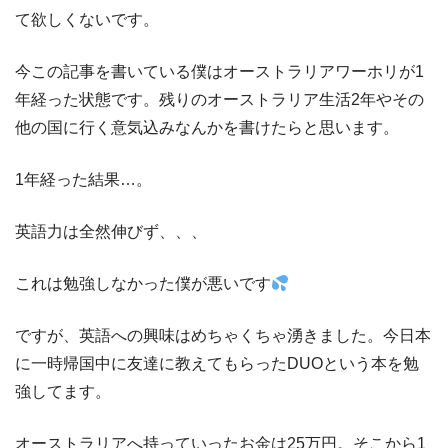
て欲しくないです。
今この記事を書いている僕はオーストラリアワーホリが1
年経った状態です。残りのオーストラリア生活2年やその
他の国に行く意気込みなんかを書けたらと思います。
1年経った結果…。
英語力は全然伸びず、、、
これは勉強しなかった僕が悪いです
ですが、英語への興味はめちゃくちゃ湧きました。今日本
に一時帰国中に友達に教えてもらったDUOという本を勉
強してます。
オーストラリアへ持っていったお金は25万円。そこから1