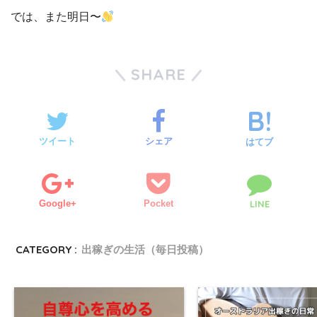
では、また明日〜
SHARE
ツイート
シェア
はてブ
Google+
Pocket
LINE
CATEGORY :
出稼ぎの生活（毎日投稿）