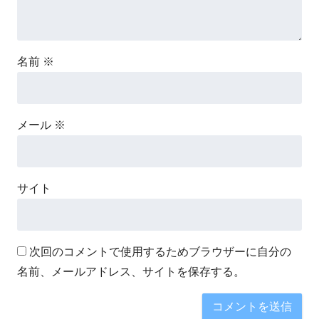
名前
※
メール
※
サイト
次回のコメントで使用するためブラウザーに自分の
名前、メールアドレス、サイトを保存する。