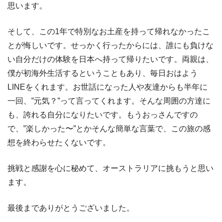
思います。
そして、この1年で特別なお土産を持って帰れなかったこ
とが悔しいです。せっかく行ったからには、誰にも負けな
い自分だけの体験を日本へ持って帰りたいです。両親は、
僕が初海外生活するということもあり、毎日おはよう
LINEをくれます。お世話になった人や友達からも半年に
一回、”元気？”って言ってくれます。そんな周囲の方達に
も、誇れる自分になりたいです。もうおっさんですの
で、”楽しかった〜”とかそんな簡単な言葉で、この旅の感
想を終わらせたくないです。
挑戦と感謝を心に秘めて、オーストラリアに挑もうと思い
ます。
最後までありがとうございました。