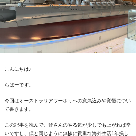
こんにちは♪
らばーです。
今回はオーストラリアワーホリへの意気込みや覚悟につい
て書きます。
この記事を読んで、皆さんのやる気が少しでも上がれば幸
いですし、僕と同じように無惨に貴重な海外生活1年損し