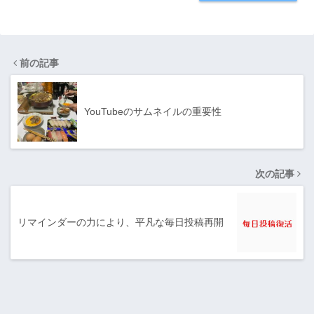
前の記事
YouTubeのサムネイルの重要性
次の記事
リマインダーの力により、平凡な毎日投稿再開