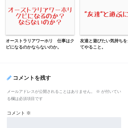
オーストラリアワーホリ 仕事はク
友達と遊びたい気持ちを
ビになるのかならないのか。
てやること。
コメントを残す
メールアドレスが公開されることはありません。
※
が付いてい
る欄は必須項目です
コメント
※