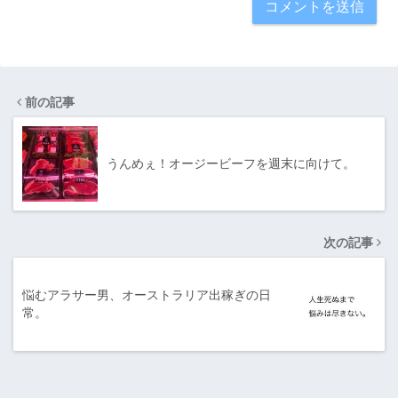
前の記事
うんめぇ！オージービーフを週末に向けて。
次の記事
悩むアラサー男、オーストラリア出稼ぎの日
常。