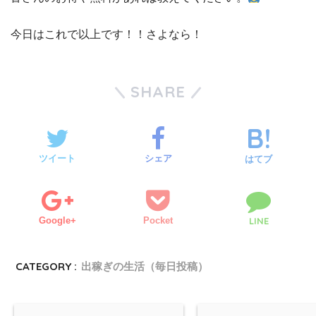
今日はこれで以上です！！さよなら！
SHARE
ツイート
シェア
はてブ
Google+
Pocket
LINE
CATEGORY :
出稼ぎの生活（毎日投稿）