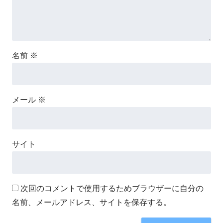
名前
※
メール
※
サイト
次回のコメントで使用するためブラウザーに自分の
名前、メールアドレス、サイトを保存する。