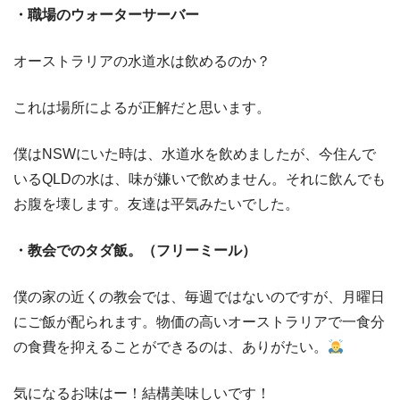
・職場のウォーターサーバー
オーストラリアの水道水は飲めるのか？
これは場所によるが正解だと思います。
僕は
NSW
にいた時は、水道水を飲めましたが、今住んで
いる
QLD
の水は、味が嫌いで飲めません。それに飲んでも
お腹を壊します。友達は平気みたいでした。
・教会でのタダ飯。（フリーミール）
僕の家の近くの教会では、毎週ではないのですが、月曜日
にご飯が配られます。物価の高いオーストラリアで一食分
の食費を抑えることができるのは、ありがたい。
気になるお味はー！結構美味しいです！